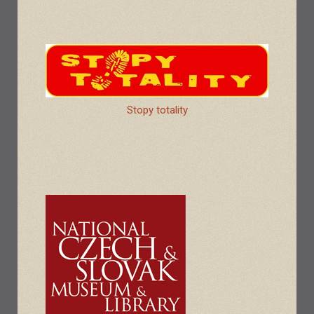
Stopy totality