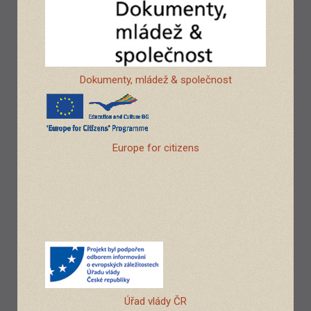
Dokumenty, mládež & společnost
Europe for citizens
Úřad vlády ČR