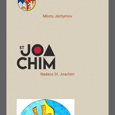
Město Jáchymov
Nadace St. Joachim