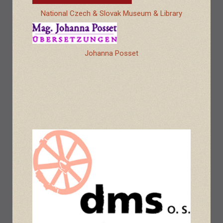
National Czech & Slovak Museum & Library
Johanna Posset