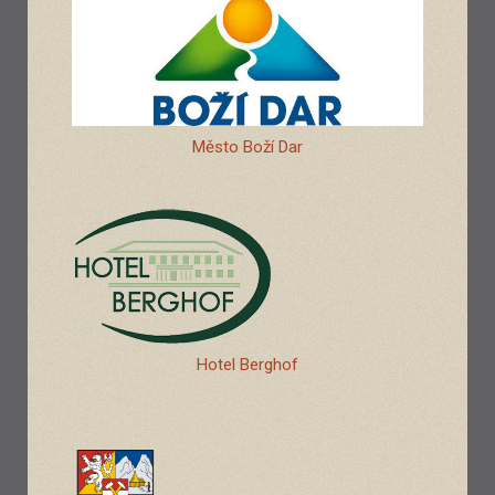
Město Boží Dar
Hotel Berghof