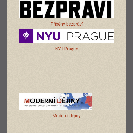
Příběhy bezpráví
NYU Prague
Moderní dějiny