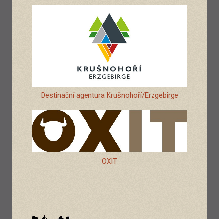
Destinační agentura Krušnohoří/Erzgebirge
OXIT