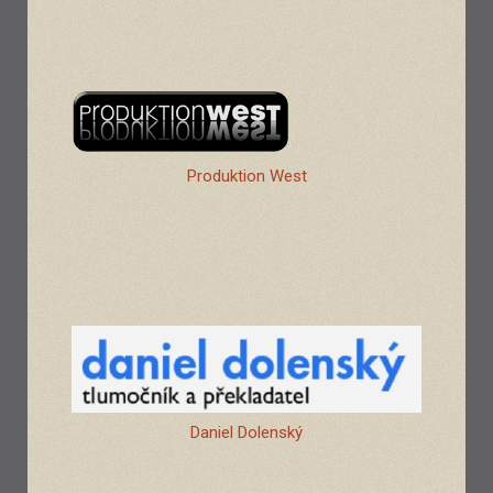
Produktion West
Daniel Dolenský